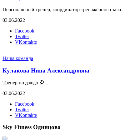
Персональный тренер, координатор тренажёрного зала...
03.06.2022
Facebook
Twitter
VKontakte
Наша команда
Кулакова Нина Александровна
Тренер по дзюдо 🥋...
03.06.2022
Facebook
Twitter
VKontakte
Sky Fitness Одинцово