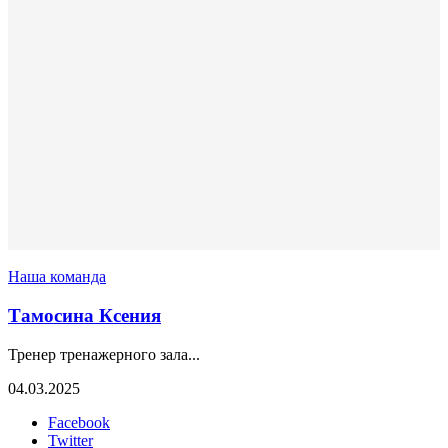
Наша команда
Тамосина Ксения
Тренер тренажерного зала...
04.03.2025
Facebook
Twitter