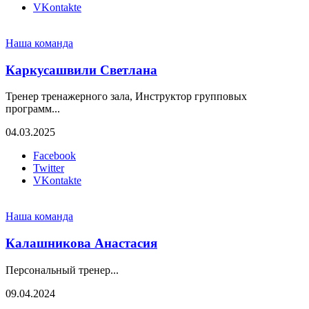
VKontakte
Наша команда
Каркусашвили Светлана
Тренер тренажерного зала, Инструктор групповых
программ...
04.03.2025
Facebook
Twitter
VKontakte
Наша команда
Калашникова Анастасия
Персональный тренер...
09.04.2024