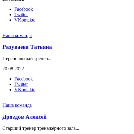
Facebook
Twitter
VKontakte
Наша команда
Разуваева Татьяна
Персональный тренер...
20.08.2022
Facebook
Twitter
VKontakte
Наша команда
Дроздов Алексей
Старший тренер тренажёрного зала...