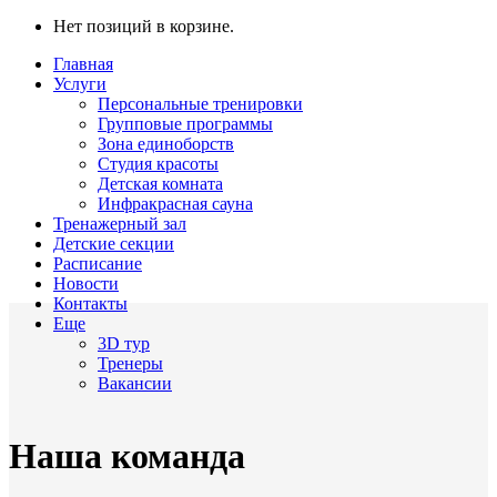
Нет позиций в корзине.
Главная
Услуги
Персональные тренировки
Групповые программы
Зона единоборств
Студия красоты
Детская комната
Инфракрасная сауна
Тренажерный зал
Детские секции
Расписание
Новости
Контакты
Еще
3D тур
Тренеры
Вакансии
Наша команда