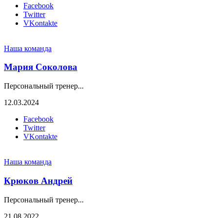
Facebook
Twitter
VKontakte
Наша команда
Мария Соколова
Персональный тренер...
12.03.2024
Facebook
Twitter
VKontakte
Наша команда
Крюков Андрей
Персональный тренер...
21.08.2022