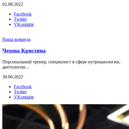
02.08.2022
Facebook
Twitter
VKontakte
Наша команда
Чехова Кристина
Персональный тренер, специалист в сфере нутрициологии,
диетологии...
30.06.2022
Facebook
Twitter
VKontakte