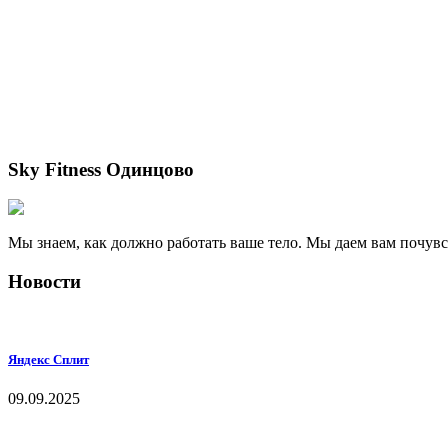
Sky Fitness Одинцово
Мы знаем, как должно работать ваше тело. Мы даем вам почув
Новости
Яндекс Сплит
09.09.2025