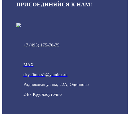
ПРИСОЕДИНЯЙСЯ К НАМ!
+7 (495) 175-70-75
MAX
sky-fitness1@yandex.ru
Родниковая улица, 22А, Одинцово
24/7 Круглосуточно