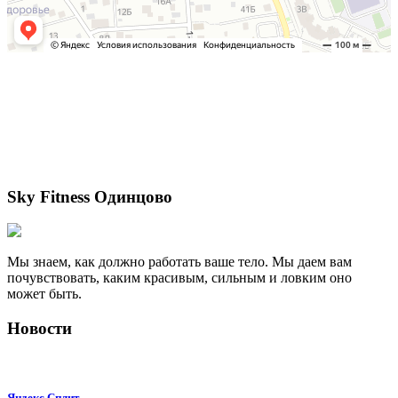
Sky Fitness Одинцово
Мы знаем, как должно работать ваше тело. Мы даем вам
почувствовать, каким красивым, сильным и ловким оно
может быть.
Новости
Яндекс Сплит