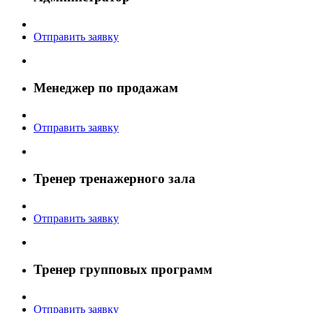
Отправить заявку
Менеджер по продажам
Отправить заявку
Тренер тренажерного зала
Отправить заявку
Тренер групповых программ
Отправить заявку