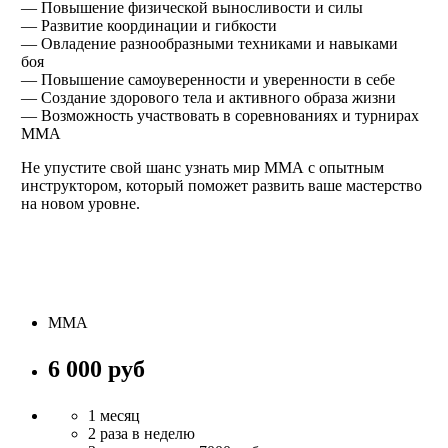
— Повышение физической выносливости и силы
— Развитие координации и гибкости
— Овладение разнообразными техниками и навыками
боя
— Повышение самоуверенности и уверенности в себе
— Создание здорового тела и активного образа жизни
— Возможность участвовать в соревнованиях и турнирах
ММА
Не упустите свой шанс узнать мир ММА с опытным
инструктором, который поможет развить ваше мастерство
на новом уровне.
ММА
6 000 руб
1 месяц
2 раза в неделю