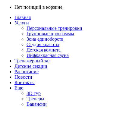
Нет позиций в корзине.
Главная
Услуги
Персональные тренировки
Групповые программы
Зона единоборств
Студия красоты
Детская комната
Инфракрасная сауна
Тренажерный зал
Детские секции
Расписание
Новости
Контакты
Еще
3D тур
Тренеры
Вакансии