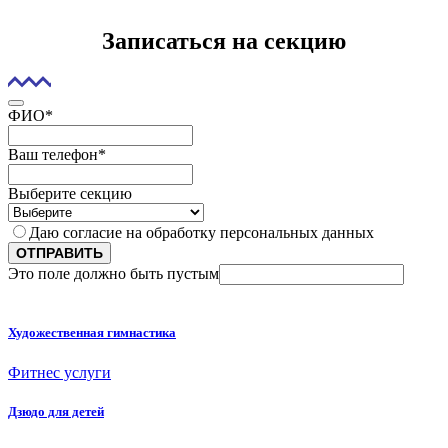
Записаться на секцию
ФИО
*
Ваш телефон
*
Выберите секцию
Даю согласие на обработку персональных данных
ОТПРАВИТЬ
Это поле должно быть пустым
Художественная гимнастика
Фитнес услуги
Дзюдо для детей